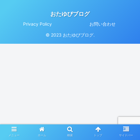
おたゆぴブログ
Privacy Policy
お問い合わせ
© 2023 おたゆぴブログ.
メニュー
ホーム
検索
トップ
サイドバー