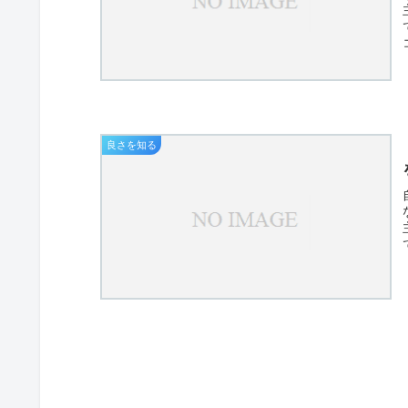
良さを知る