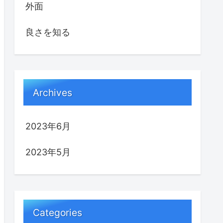
外面
良さを知る
Archives
2023年6月
2023年5月
Categories