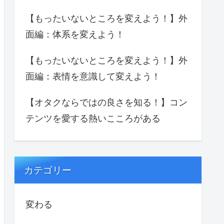
【もったいないところを変えよう！】外
面編：体系を変えよう！
【もったいないところを変えよう！】外
面編：表情を意識して変えよう！
【オタクならではの良さを知る！】コン
テンツを愛する熱いこころがある
カテゴリー
変わる