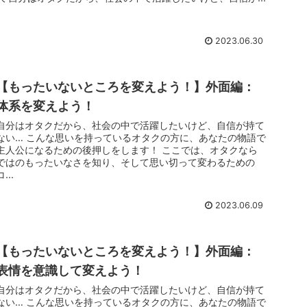
2023.06.30
【もったいないところを変えよう！】外面編：
体系を変えよう！
自分はオタクだから、社会の中で活躍したいけど、自信が持て
ない… こんな思いを持っているオタクの方に、あなたの物語で
主人公になるための後押しをします！ ここでは、オタクなら
ではのもったいなさを知り、そして思い切って変わるための
コ...
2023.06.09
【もったいないところを変えよう！】外面編：
表情を意識して変えよう！
自分はオタクだから、社会の中で活躍したいけど、自信が持て
ない… こんな思いを持っているオタクの方に、あなたの物語で