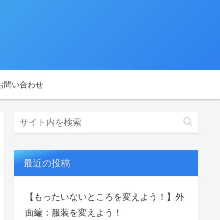
お問い合わせ
最近の投稿
【もったいないところを変えよう！】外
面編：服装を変えよう！